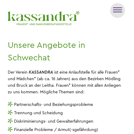
Unsere Angebote in
Schwechat
Der Verein
KASSANDRA
ist eine Anlaufstelle für alle Frauen*
und Mädchen* (ab ca. 16 Jahren) aus den Bezirken Mödling
und Bruck an der Leitha. Frauen* können mit allen Anliegen
zu uns kommen. Mögliche Themen sind:
Partnerschafts- und Beziehungsprobleme
Trennung und Scheidung
Diskriminierungs- und Gewalterfahrungen
Finanzielle Probleme / Armut(-sgefährdung)