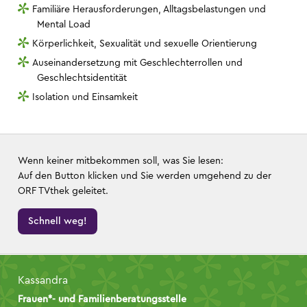
Familiäre Herausforderungen, Alltagsbelastungen und
Mental Load
Körperlichkeit, Sexualität und sexuelle Orientierung
Auseinandersetzung mit Geschlechterrollen und
Geschlechtsidentität
Isolation und Einsamkeit
Wenn keiner mitbekommen soll, was Sie lesen:
Auf den Button klicken und Sie werden umgehend zu der
ORF TVthek geleitet.
Schnell weg!
Kassandra
Frauen*- und Familienberatungsstelle