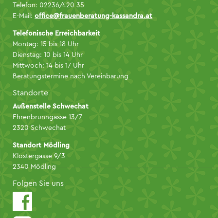
Telefon: 02236/420 35
E-Mail:
office@frauenberatung-kassandra.at
Telefonische Erreichbarkeit
Montag: 15 bis 18 Uhr
Dienstag: 10 bis 14 Uhr
Mittwoch: 14 bis 17 Uhr
Beratungstermine nach Vereinbarung
Standorte
Außenstelle Schwechat
Ehrenbrunngasse 13/7
2320 Schwechat
Standort Mödling
Klostergasse 9/3
2340 Mödling
Folgen Sie uns