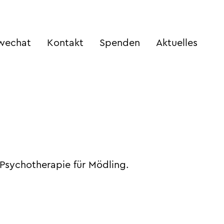
wechat
Kontakt
Spenden
Aktuelles
 Psychotherapie für Mödling.