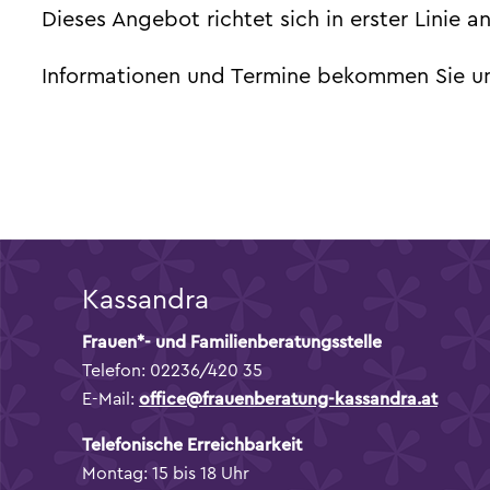
Dieses Angebot richtet sich in erster Linie
Informationen und Termine bekommen Sie u
Kassandra
Frauen*- und Familienberatungsstelle
Telefon: 02236/420 35
E-Mail:
office@frauenberatung-kassandra.at
Telefonische Erreichbarkeit
Montag: 15 bis 18 Uhr