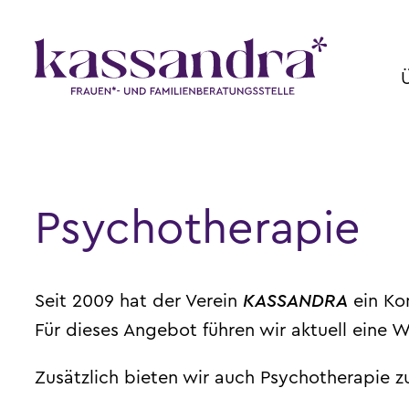
Psychotherapie
Seit 2009 hat der Verein
KASSANDRA
ein Kon
Für dieses Angebot führen wir aktuell eine Wa
Zusätzlich bieten wir auch Psychotherapie zu